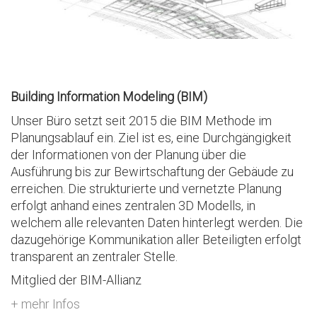
Building Information Modeling (BIM)
Unser Büro setzt seit 2015 die BIM Methode im
Planungsablauf ein. Ziel ist es, eine Durchgängigkeit
der Informationen von der Planung über die
Ausführung bis zur Bewirtschaftung der Gebäude zu
erreichen. Die strukturierte und vernetzte Planung
erfolgt anhand eines zentralen 3D Modells, in
welchem alle relevanten Daten hinterlegt werden. Die
dazugehörige Kommunikation aller Beteiligten erfolgt
transparent an zentraler Stelle.
Mitglied der BIM-Allianz
+ mehr Infos