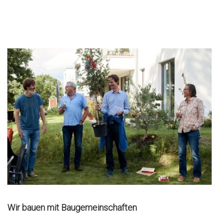
Wir bauen mit Baugemeinschaften