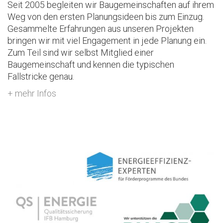
Seit 2005 begleiten wir Baugemeinschaften auf ihrem
Weg von den ersten Planungsideen bis zum Einzug.
Gesammelte Erfahrungen aus unseren Projekten
bringen wir mit viel Engagement in jede Planung ein.
Zum Teil sind wir selbst Mitglied einer
Baugemeinschaft und kennen die typischen
Fallstricke genau.
+ mehr Infos