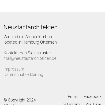
Neustadtarchitekten.
Wir sind ein Architekturbüro
located in Hamburg Ottensen
Kontaktieren Sie uns unter
mail@neustadtarchitekten.de
Impressum
Datenschutzerklärung
Email
Facebook
© Copyright 2024.
Instagram
YouTube