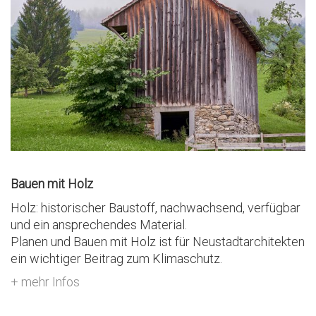
Bauen mit Holz
Holz: historischer Baustoff, nachwachsend, verfügbar
und ein ansprechendes Material.
Planen und Bauen mit Holz ist für Neustadtarchitekten
ein wichtiger Beitrag zum Klimaschutz.
+ mehr Infos