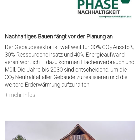
Nachhaltiges Bauen fängt
vor
der Planung an
Der Gebäudesektor ist weltweit für 30% CO
Ausstoß,
2
30% Ressourceneinsatz und 40% Energieaufwand
verantwortlich – dazu kommen Flächenverbrauch und
Müll. Die Jahre bis 2030 sind entscheidend, um die
CO
Neutralität aller Gebäude zu realisieren und die
2
weitere Erderwärmung aufzuhalten.
+ mehr Infos