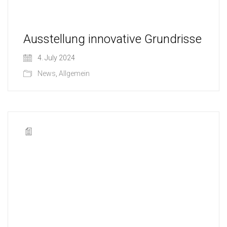
Ausstellung innovative Grundrisse
4. July 2024
News
,
Allgemein