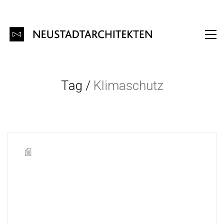
Tag /
Klimaschutz