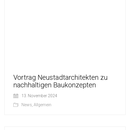
Vortrag Neustadtarchitekten zu
nachhaltigen Baukonzepten
13. November 2024
News
,
Allgemein