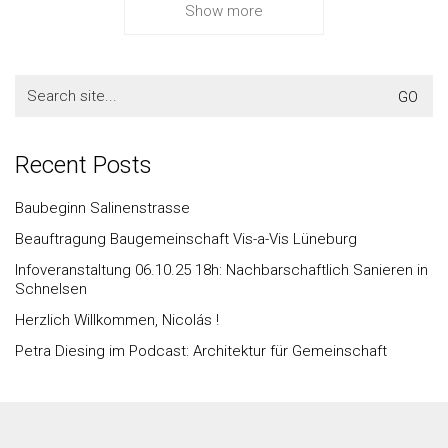
Show more
Search
for:
Recent Posts
Baubeginn Salinenstrasse
Beauftragung Baugemeinschaft Vis-a-Vis Lüneburg
Infoveranstaltung 06.10.25 18h: Nachbarschaftlich Sanieren in
Schnelsen
Herzlich Willkommen, Nicolás !
Petra Diesing im Podcast: Architektur für Gemeinschaft