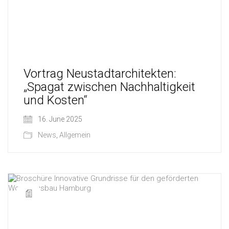
Vortrag Neustadtarchitekten:
„Spagat zwischen Nachhaltigkeit
und Kosten“
16. June 2025
News
,
Allgemein