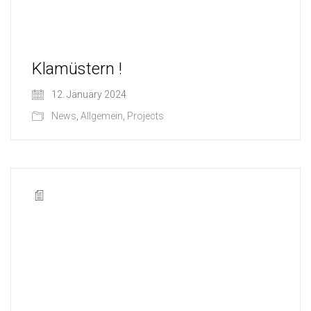
Klamüstern !
12. January 2024
News
,
Allgemein
,
Projects