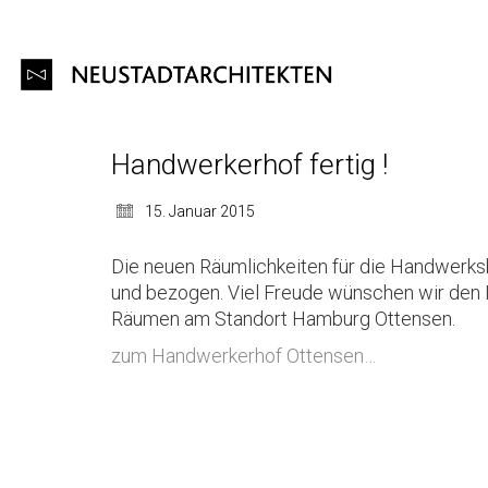
Handwerkerhof fertig !
15. Januar 2015
Die neuen Räumlichkeiten für die Handwerksb
und bezogen.
Viel Freude wünschen wir den 
Räumen am Standort Hamburg Ottensen.
zum Handwerkerhof Ottensen…