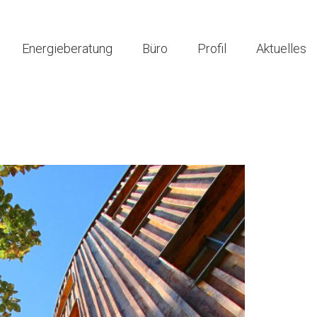
Energieberatung
Büro
Profil
Aktuelles