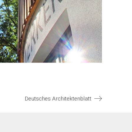
Deutsches Architektenblatt