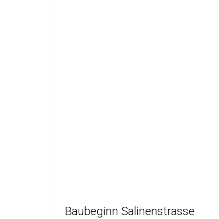
Baubeginn Salinenstrasse