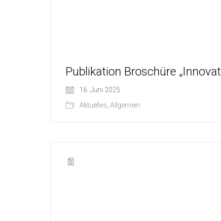
Publikation Broschüre „Innovat
16. Juni 2025
Aktuelles
,
Allgemein