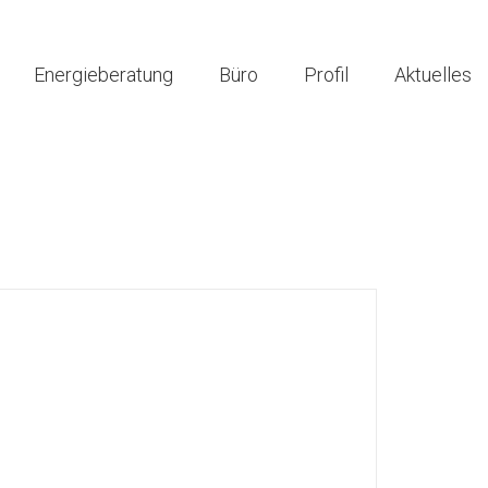
Energieberatung
Büro
Profil
Aktuelles