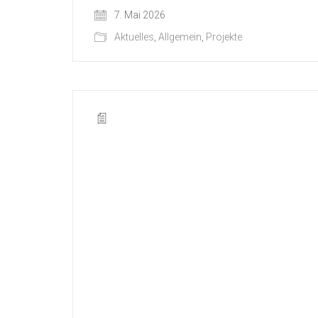
7. Mai 2026
Aktuelles
,
Allgemein
,
Projekte