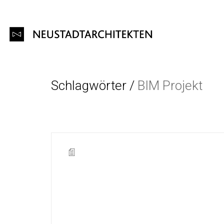
Schlagwörter /
BIM Projekt