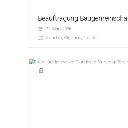
Beauftragung Baugemeinschaf
22. März 2026
Aktuelles
,
Allgemein
,
Projekte