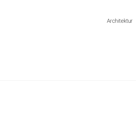
Architektur