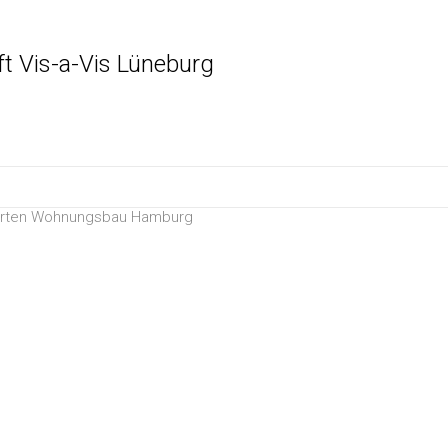
t Vis-a-Vis Lüneburg