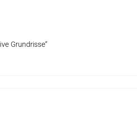
ive Grundrisse“