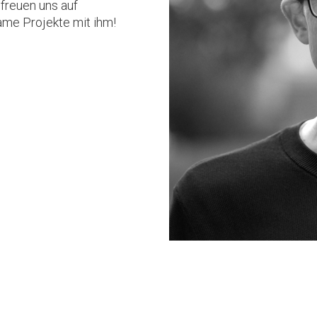
freuen uns auf
me Projekte mit ihm!