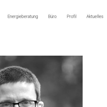
Energieberatung
Büro
Profil
Aktuelles