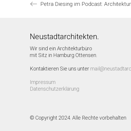
Neustadtarchitekten.
Wir sind ein Architekturbüro
mit Sitz in Hamburg Ottensen.
Kontaktieren Sie uns unter
mail@neustadtarc
Impressum
Datenschutzerklärung
© Copyright 2024. Alle Rechte vorbehalten