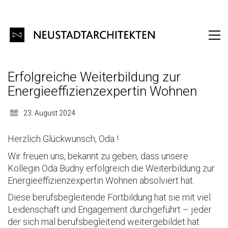
Erfolgreiche Weiterbildung zur
Energieeffizienzexpertin Wohnen
23. August 2024
Herzlich Glückwunsch, Oda !
Wir freuen uns, bekannt zu geben, dass unsere
Kollegin Oda Budny erfolgreich die Weiterbildung zur
Energieeffizienzexpertin Wohnen absolviert hat.
Diese berufsbegleitende Fortbildung hat sie mit viel
Leidenschaft und Engagement durchgeführt – jeder
der sich mal berufsbegleitend weitergebildet hat