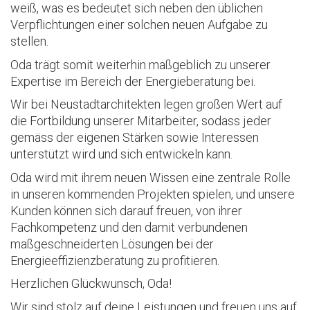
weiß, was es bedeutet sich neben den üblichen
Verpflichtungen einer solchen neuen Aufgabe zu
stellen.
Oda trägt somit weiterhin maßgeblich zu unserer
Expertise im Bereich der Energieberatung bei.
Wir bei Neustadtarchitekten legen großen Wert auf
die Fortbildung unserer Mitarbeiter, sodass jeder
gemäss der eigenen Stärken sowie Interessen
unterstützt wird und sich entwickeln kann.
Oda wird mit ihrem neuen Wissen eine zentrale Rolle
in unseren kommenden Projekten spielen, und unsere
Kunden können sich darauf freuen, von ihrer
Fachkompetenz und den damit verbundenen
maßgeschneiderten Lösungen bei der
Energieeffizienzberatung zu profitieren.
Herzlichen Glückwunsch, Oda!
Wir sind stolz auf deine Leistungen und freuen uns auf