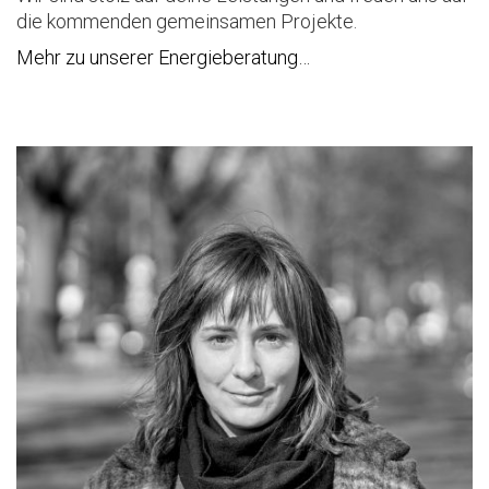
die kommenden gemeinsamen Projekte.
Mehr zu unserer Energieberatung…