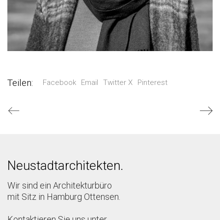
Teilen:
Facebook
Email
Twitter X
Pinterest
Neustadtarchitekten.
Wir sind ein Architekturbüro
mit Sitz in Hamburg Ottensen.
Kontaktieren Sie uns unter