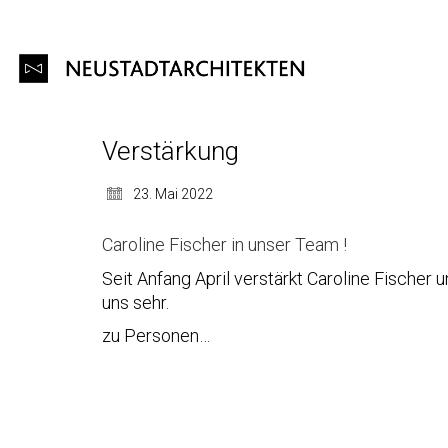
Verstärkung
23. Mai 2022
Caroline Fischer in unser Team !
Seit Anfang April verstärkt Caroline Fischer 
uns sehr.
zu Personen…