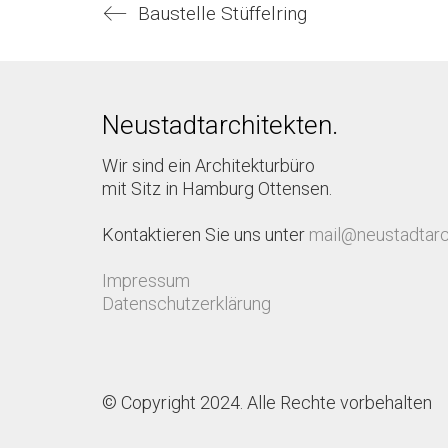
Baustelle Stüffelring
Neustadtarchitekten.
Wir sind ein Architekturbüro
mit Sitz in Hamburg Ottensen.
Kontaktieren Sie uns unter
mail@neustadtarc
Impressum
Datenschutzerklärung
© Copyright 2024. Alle Rechte vorbehalten