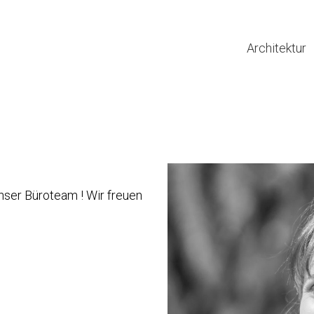
Architektur
unser Büroteam ! Wir freuen