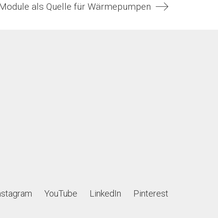
-Module als Quelle für Wärmepumpen
nstagram
YouTube
LinkedIn
Pinterest