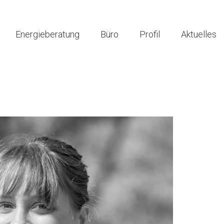
Energieberatung
Büro
Profil
Aktuelles