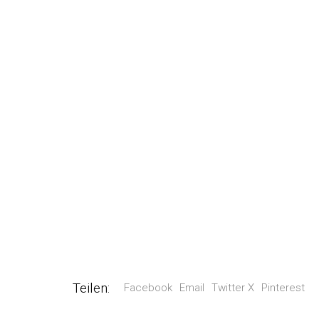
Teilen:
Facebook
Email
Twitter X
Pinterest