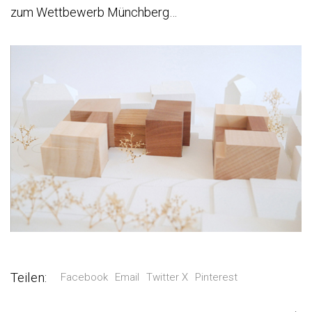
zum Wettbewerb Münchberg…
Teilen:
Facebook
Email
Twitter X
Pinterest