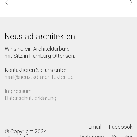
Neustadtarchitekten.
Wir sind ein Architekturbüro
mit Sitz in Hamburg Ottensen.
Kontaktieren Sie uns unter
mail@neustadtarchitekten.de
Impressum
Datenschutzerklärung
Email
Facebook
© Copyright 2024.