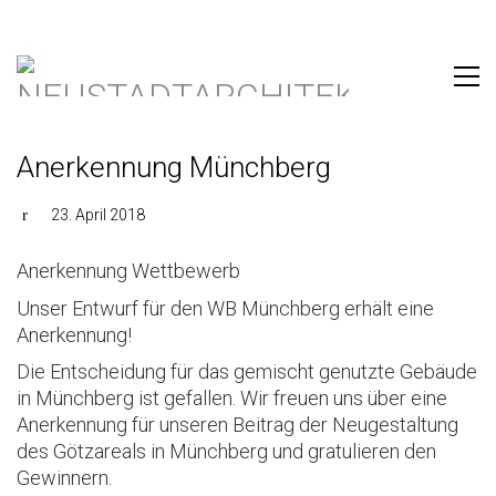
Anerkennung Münchberg
23. April 2018
Anerkennung Wettbewerb
Unser Entwurf für den WB Münchberg erhält eine
Anerkennung!
Die Entscheidung für das gemischt genutzte Gebäude
in Münchberg ist gefallen. Wir freuen uns über eine
Anerkennung für unseren Beitrag der Neugestaltung
des Götzareals in Münchberg und gratulieren den
Gewinnern.