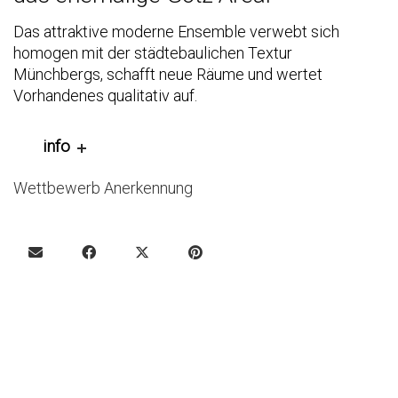
Das attraktive moderne Ensemble verwebt sich
homogen mit der städtebaulichen Textur
Münchbergs, schafft neue Räume und wertet
Vorhandenes qualitativ auf.
info
Wettbewerb Anerkennung