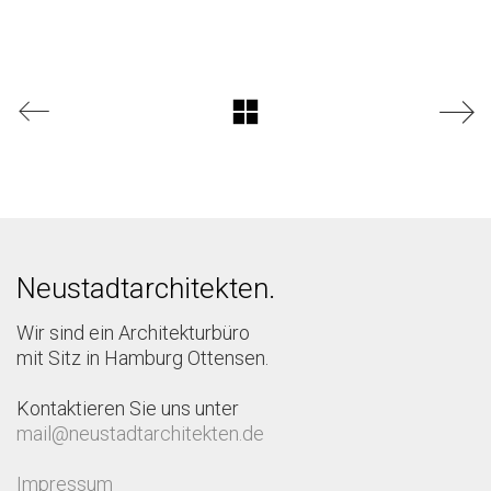
Neustadtarchitekten.
Wir sind ein Architekturbüro
mit Sitz in Hamburg Ottensen.
Kontaktieren Sie uns unter
mail@neustadtarchitekten.de
Impressum