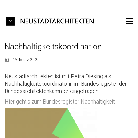
Nachhaltigkeitskoordination
15. März 2025
Neustadtarchitekten ist mit Petra Diesing als
Nachhaltigkeitskoordinatorin im Bundesregister der
Bundesarchitektenkammer eingetragen.
Hier geht’s zum Bundesregister Nachhaltigkeit