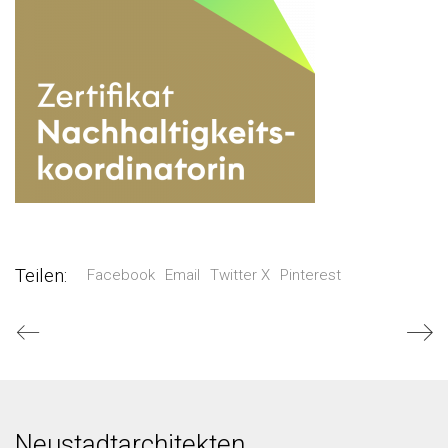
Teilen:
Facebook
Email
Twitter X
Pinterest
Neustadtarchitekten.