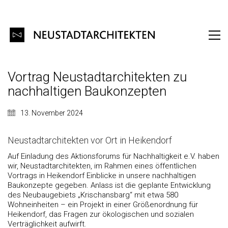
Vortrag Neustadtarchitekten zu
nachhaltigen Baukonzepten
13. November 2024
Neustadtarchitekten vor Ort in Heikendorf
Auf Einladung des Aktionsforums für Nachhaltigkeit e.V. haben
wir, Neustadtarchitekten, im Rahmen eines öffentlichen
Vortrags in Heikendorf Einblicke in unsere nachhaltigen
Baukonzepte gegeben. Anlass ist die geplante Entwicklung
des Neubaugebiets „Krischansbarg“ mit etwa 580
Wohneinheiten – ein Projekt in einer Größenordnung für
Heikendorf, das Fragen zur ökologischen und sozialen
Verträglichkeit aufwirft.