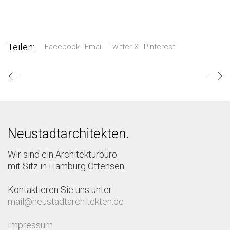
Teilen:
Facebook
Email
Twitter X
Pinterest
Neustadtarchitekten.
Wir sind ein Architekturbüro
mit Sitz in Hamburg Ottensen.
Kontaktieren Sie uns unter
mail@neustadtarchitekten.de
Impressum