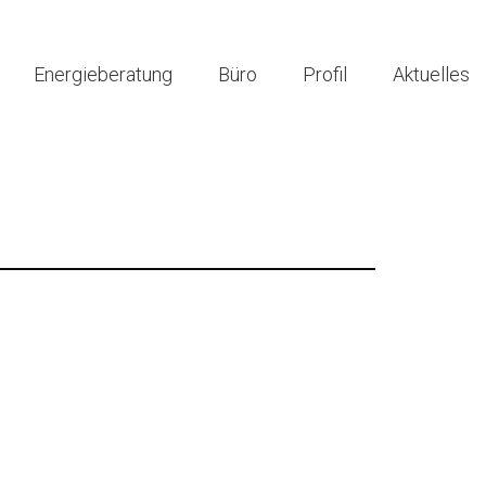
Energieberatung
Büro
Profil
Aktuelles