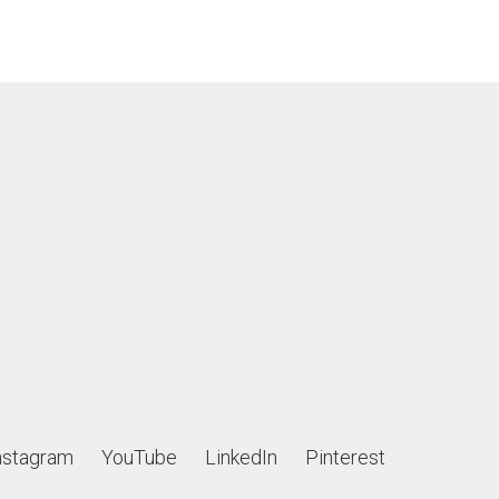
nstagram
YouTube
LinkedIn
Pinterest