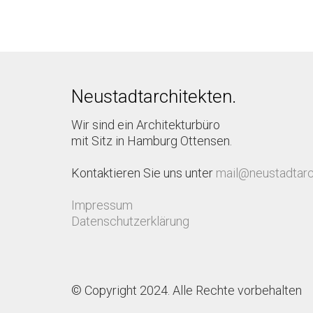
Neustadtarchitekten.
Wir sind ein Architekturbüro
mit Sitz in Hamburg Ottensen.
Kontaktieren Sie uns unter
mail@neustadtarc
Impressum
Datenschutzerklärung
© Copyright 2024. Alle Rechte vorbehalten