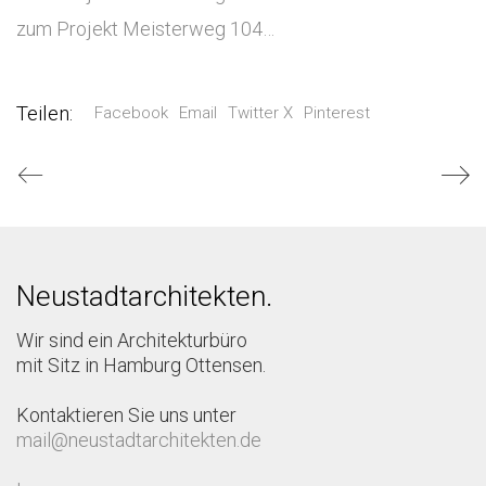
zum Projekt Meisterweg 104…
Teilen:
Facebook
Email
Twitter X
Pinterest
Neustadtarchitekten.
Wir sind ein Architekturbüro
mit Sitz in Hamburg Ottensen.
Kontaktieren Sie uns unter
mail@neustadtarchitekten.de