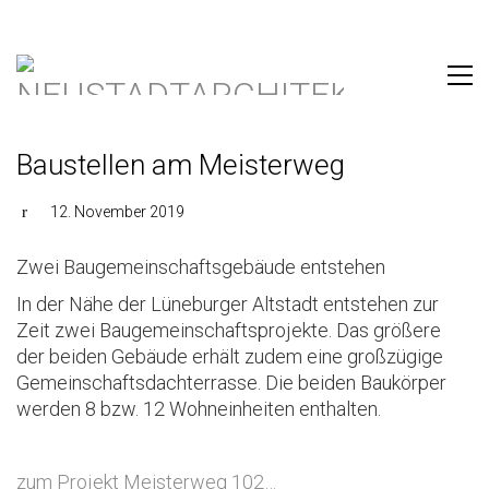
Baustellen am Meisterweg
12. November 2019
Zwei Baugemeinschaftsgebäude entstehen
In der Nähe der Lüneburger Altstadt entstehen zur
Zeit zwei Baugemeinschaftsprojekte. Das größere
der beiden Gebäude erhält zudem eine großzügige
Gemeinschaftsdachterrasse. Die beiden Baukörper
werden 8 bzw. 12 Wohneinheiten enthalten.
zum Projekt Meisterweg 102…