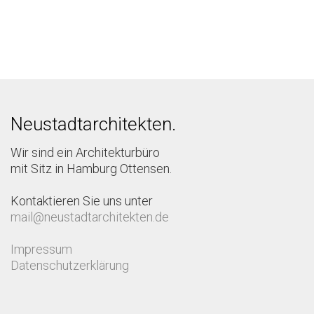
Neustadtarchitekten.
Wir sind ein Architekturbüro
mit Sitz in Hamburg Ottensen.
Kontaktieren Sie uns unter
mail@neustadtarchitekten.de
Impressum
Datenschutzerklärung