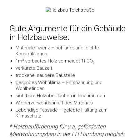
Gute Argumente für ein Gebäude
in Holzbauweise:
Materialeffizienz – schlanke und leichte
Konstruktionen
1m³ verbautes Holz vermeidet 1t CO₂
verkürzte Bauzeit
trockene, saubere Baustelle
gesundes Wohnklima – Entspannung und
Wohlbefinden
sichtbare Holzoberflächen in Innenräumen
Wiederverwendbarkeit des Materials
Lebendige Fassade – gelebte Haltung zum
Klimaschutz
* Holzbauförderung für u.a. geförderten
Mietwohnungsbau in der FH Hamburg möglich