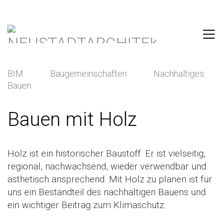
BIM
Baugemeinschaften
Nachhaltiges
Bauen
Bauen mit Holz
Holz ist ein historischer Baustoff. Er ist vielseitig,
regional, nachwachsend, wieder verwendbar und
ästhetisch ansprechend. Mit Holz zu planen ist für
uns ein Bestandteil des nachhaltigen Bauens und
ein wichtiger Beitrag zum Klimaschutz.