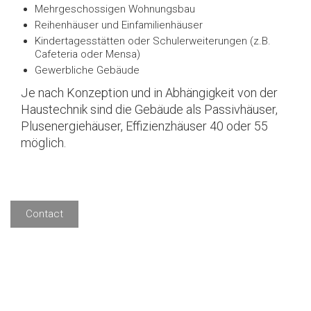
Mehrgeschossigen Wohnungsbau
Reihenhäuser und Einfamilienhäuser
Kindertagesstätten oder Schulerweiterungen (z.B.
Cafeteria oder Mensa)
Gewerbliche Gebäude
Je nach Konzeption und in Abhängigkeit von der
Haustechnik sind die Gebäude als Passivhäuser,
Plusenergiehäuser, Effizienzhäuser 40 oder 55
möglich.
Contact