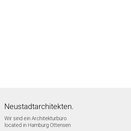
Neustadtarchitekten.
Wir sind ein Architekturbüro
located in Hamburg Ottensen