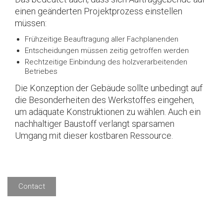
einen geänderten Projektprozess einstellen
müssen:
Frühzeitige Beauftragung aller Fachplanenden
Entscheidungen müssen zeitig getroffen werden
Rechtzeitige Einbindung des holzverarbeitenden
Betriebes
Die Konzeption der Gebäude sollte unbedingt auf
die Besonderheiten des Werkstoffes eingehen,
um adäquate Konstruktionen zu wählen. Auch ein
nachhaltiger Baustoff verlangt sparsamen
Umgang mit dieser kostbaren Ressource.
Contact