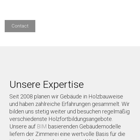
Contact
Unsere Expertise
Seit 2008 planen wir Gebäude in Holzbauweise
und haben zahlreiche Erfahrungen gesammelt. Wir
bilden uns stetig weiter und besuchen regelmäßig
verschiedenste Holzfortbildungsangebote.
Unsere auf
BIM
basierenden Gebäudemodelle
liefern der Zimmerei eine wertvolle Basis für die