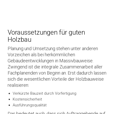
Voraussetzungen für guten
Holzbau
Planung und Umsetzung stehen unter anderen
Vorzeichen als bei herkömmlichen
Gebäudeentwicklungen in Massivbauweise.
Zwingend ist die integrale Zusammenarbeit aller
Fachplanenden von Beginn an. Erst dadurch lassen
sich die wesentlichen Vorteile der Holzbauweise
realisieren:
Verkürzte Bauzeit durch Vorfertigung
Kostensicherheit
Ausführungsqualität
Das bedeutet auch, dass sich Auftraggebende auf