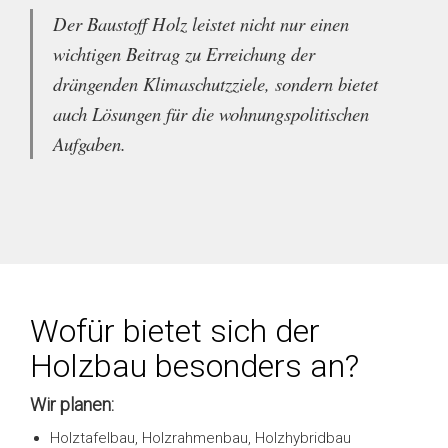
Der Baustoff Holz leistet nicht nur einen
wichtigen Beitrag zu Erreichung der
drängenden Klimaschutzziele, sondern bietet
auch Lösungen für die wohnungspolitischen
Aufgaben.
Wofür bietet sich der
Holzbau besonders an?
Wir planen:
Holztafelbau, Holzrahmenbau, Holzhybridbau