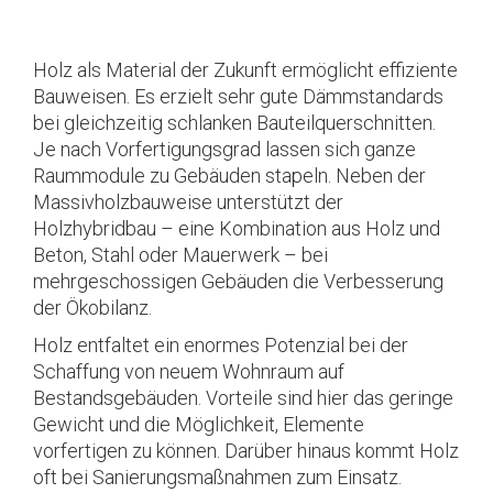
Holz als Material der Zukunft ermöglicht effiziente
Bauweisen. Es erzielt sehr gute Dämmstandards
bei gleichzeitig schlanken Bauteilquerschnitten.
Je nach Vorfertigungsgrad lassen sich ganze
Raummodule zu Gebäuden stapeln. Neben der
Massivholzbauweise unterstützt der
Holzhybridbau – eine Kombination aus Holz und
Beton, Stahl oder Mauerwerk – bei
mehrgeschossigen Gebäuden die Verbesserung
der Ökobilanz.
Holz entfaltet ein enormes Potenzial bei der
Schaffung von neuem Wohnraum auf
Bestandsgebäuden. Vorteile sind hier das geringe
Gewicht und die Möglichkeit, Elemente
vorfertigen zu können. Darüber hinaus kommt Holz
oft bei Sanierungsmaßnahmen zum Einsatz.