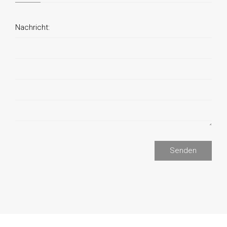
Nachricht:
Senden