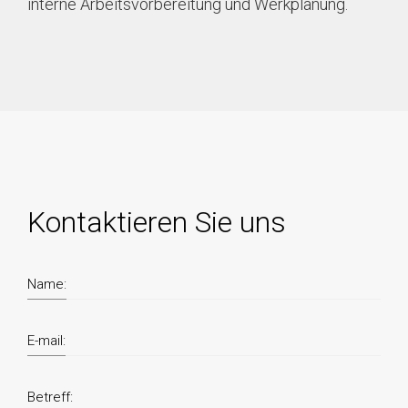
interne Arbeitsvorbereitung und Werkplanung.
Kontaktieren Sie uns
Name:
E-mail:
Betreff: