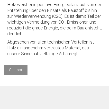
Holz weist eine positive Energiebilanz auf, von der
Entstehung über den Einsatz als Baustoff bis hin
zur Wiederverwendung (C2C). Es ist damit Teil der
wichtigen Vermeidung von CO₂-Emissionen und
reduziert die graue Energie, die beim Bau entsteht,
deutlich.
Abgesehen von allen technischen Vorteilen ist
Holz ein angenehm vertrautes Material, das
unsere Sinne auf vielfältige Art anregt.
Contact