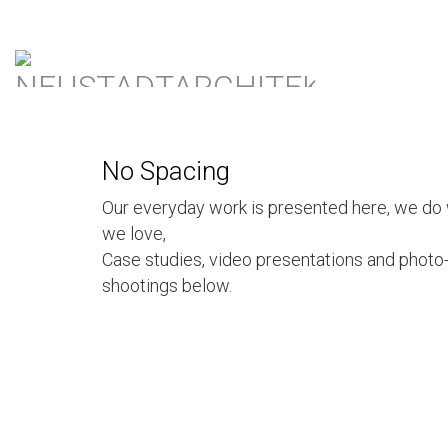
No Spacing
Our everyday work is presented here, we do
we love,
Case studies, video presentations and photo
shootings below.