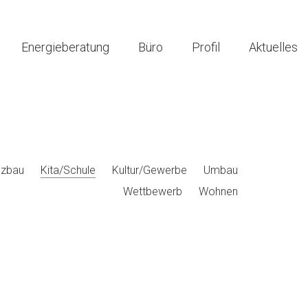
Energieberatung
Büro
Profil
Aktuelles
lzbau
Kita/Schule
Kultur/Gewerbe
Umbau
Wettbewerb
Wohnen