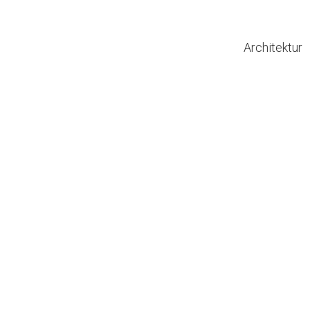
Architektur