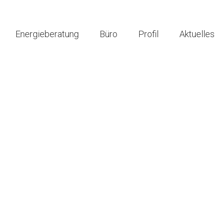
Energieberatung
Büro
Profil
Aktuelles