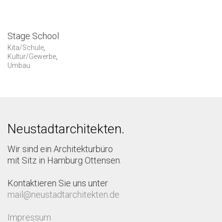
Stage School
Kita/Schule
,
Kultur/Gewerbe
,
Umbau
Neustadtarchitekten.
Wir sind ein Architekturbüro
mit Sitz in Hamburg Ottensen.
Kontaktieren Sie uns unter
mail@neustadtarchitekten.de
Impressum