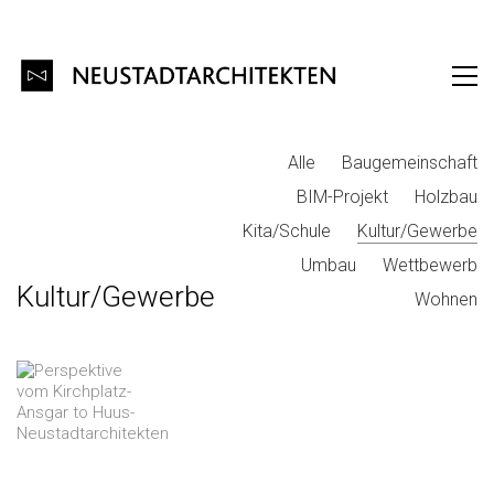
Alle
Baugemeinschaft
BIM-Projekt
Holzbau
Kita/Schule
Kultur/Gewerbe
Umbau
Wettbewerb
Kultur/Gewerbe
Wohnen